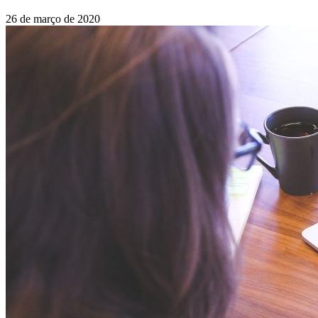
26 de março de 2020