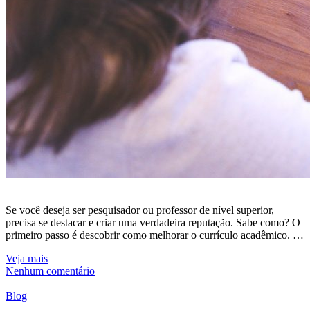
Se você deseja ser pesquisador ou professor de nível superior,
precisa se destacar e criar uma verdadeira reputação. Sabe como? O
primeiro passo é descobrir como melhorar o currículo acadêmico. …
Veja mais
Nenhum comentário
Blog