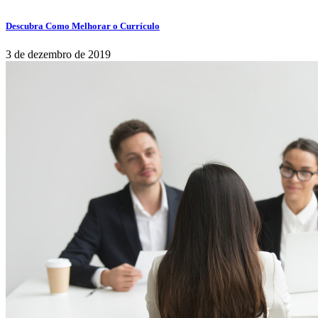
Descubra Como Melhorar o Currículo
3 de dezembro de 2019