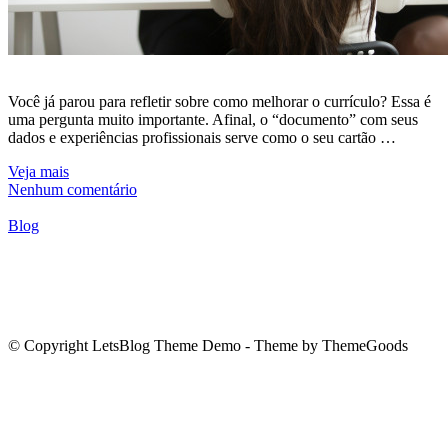
Você já parou para refletir sobre como melhorar o currículo? Essa é
uma pergunta muito importante. Afinal, o “documento” com seus
dados e experiências profissionais serve como o seu cartão …
Veja mais
Nenhum comentário
Blog
© Copyright LetsBlog Theme Demo - Theme by ThemeGoods