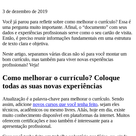
3 de dezembro de 2019
Você já parou para refletir sobre como melhorar o currículo? Essa é
uma pergunta muito importante. Afinal, o “documento” com seus
dados e experiências profissionais serve como o seu cartão de visita.
Então, é preciso reunir informações fundamentais em uma estrutura
de texto clara e objetiva.
Neste artigo, separamos várias dicas não só para você montar um
bom currículo, mas também para viver novas experiências
profissionais! Veja!
Como melhorar o currículo? Coloque
todas as suas novas experiências
Atualização é a palavra-chave para melhorar o currículo. Sendo
assim, adicione
novos cursos que você tenha feito
, sejam eles
técnicos, acadêmicos ou mesmo livres. Aliás, hoje em dia, existe
muito conhecimento disponível em plataformas da internet. Muitos
oferecem certificações e isso também é interessante para a
apresentação profissional.