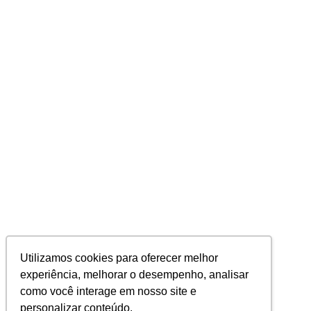
Utilizamos cookies para oferecer melhor
experiência, melhorar o desempenho, analisar
como você interage em nosso site e
personalizar conteúdo.