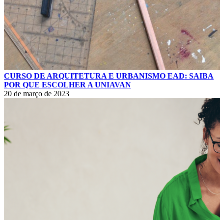
CURSO DE ARQUITETURA E URBANISMO EAD: SAIBA
POR QUE ESCOLHER A UNIAVAN
20 de março de 2023