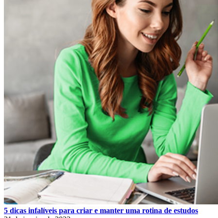
5 dicas infalíveis para criar e manter uma rotina de estudos