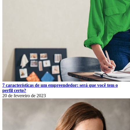
7 características de um empreendedor: será que você tem o
perfil certo?
20 de fevereiro de 2023