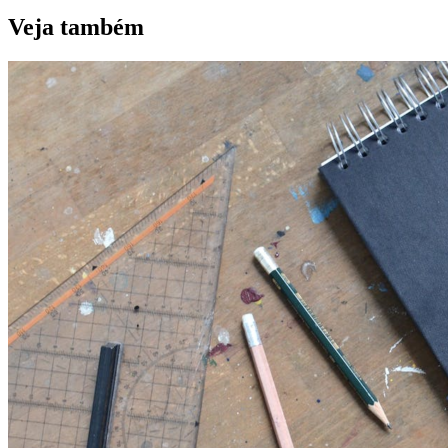
Veja também