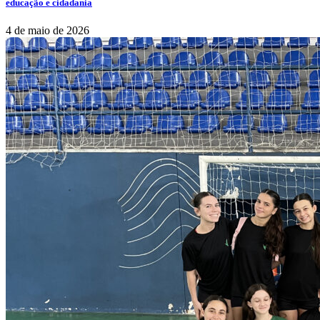
educação e cidadania
4 de maio de 2026