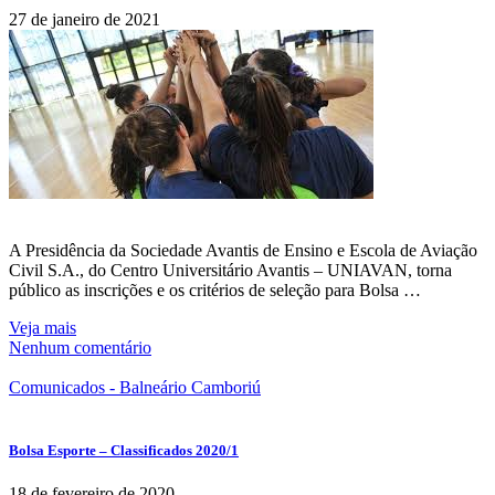
27 de janeiro de 2021
A Presidência da Sociedade Avantis de Ensino e Escola de Aviação
Civil S.A., do Centro Universitário Avantis – UNIAVAN, torna
público as inscrições e os critérios de seleção para Bolsa …
Veja mais
Nenhum comentário
Comunicados - Balneário Camboriú
Bolsa Esporte – Classificados 2020/1
18 de fevereiro de 2020