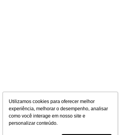
Utilizamos cookies para oferecer melhor
experiência, melhorar o desempenho, analisar
como você interage em nosso site e
personalizar conteúdo.