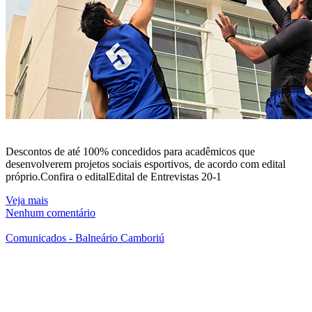
Descontos de até 100% concedidos para acadêmicos que
desenvolverem projetos sociais esportivos, de acordo com edital
próprio.Confira o editalEdital de Entrevistas 20-1
Veja mais
Nenhum comentário
Comunicados - Balneário Camboriú