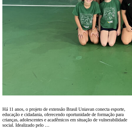
Há 11 anos, o projeto de extensão Brasil Uniavan conecta esporte,
educação e cidadania, oferecendo oportunidade de formação para
crianças, adolescentes e acadêmicos em situação de vulnerabilidade
social. Idealizado pelo …