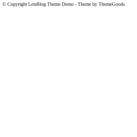
© Copyright LetsBlog Theme Demo - Theme by ThemeGoods