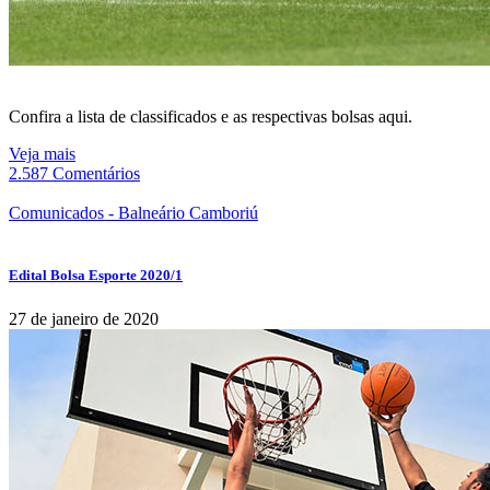
Confira a lista de classificados e as respectivas bolsas aqui.
Veja mais
2.587 Comentários
Comunicados - Balneário Camboriú
Edital Bolsa Esporte 2020/1
27 de janeiro de 2020