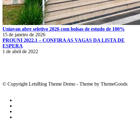
Uniavan abre seletivo 2026 com bolsas de estudo de 100%
15 de janeiro de 2026
PROUNI 2022.1 – CONFIRA AS VAGAS DA LISTA DE
ESPERA
1 de abril de 2022
© Copyright LetsBlog Theme Demo - Theme by ThemeGoods