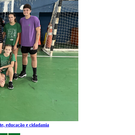
e, educação e cidadania