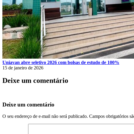
Uniavan abre seletivo 2026 com bolsas de estudo de 100%
15 de janeiro de 2026
Deixe um comentário
Deixe um comentário
O seu endereço de e-mail não será publicado.
Campos obrigatórios s