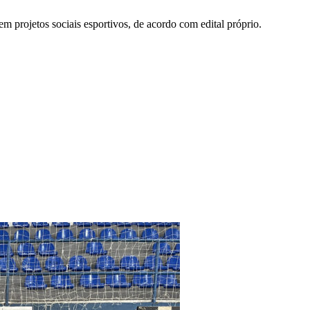
projetos sociais esportivos, de acordo com edital próprio.