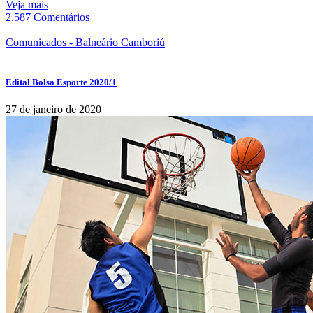
Veja mais
2.587 Comentários
Comunicados - Balneário Camboriú
Edital Bolsa Esporte 2020/1
27 de janeiro de 2020