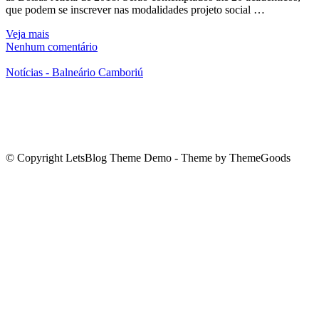
que podem se inscrever nas modalidades projeto social …
Veja mais
Nenhum comentário
Notícias - Balneário Camboriú
© Copyright LetsBlog Theme Demo - Theme by ThemeGoods