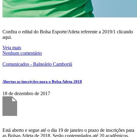
Confira o edital do Bolsa Esporte/Atleta referente a 2019/1 clicando
aqui.
Veja mais
Nenhum comentário
Comunicados - Balneário Camboriú
Abertas as inscrições para o Bolsa Atleta 2018
18 de dezembro de 2017
Está aberto e segue até o dia 19 de janeiro o prazo de inscrições para
as Bolsas Atleta de 2018. Serão contemplados até 20 acadêmicos,