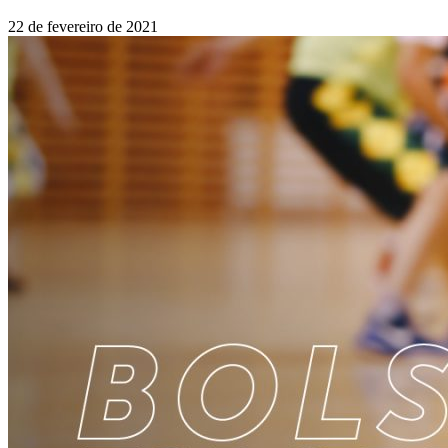
22 de fevereiro de 2021