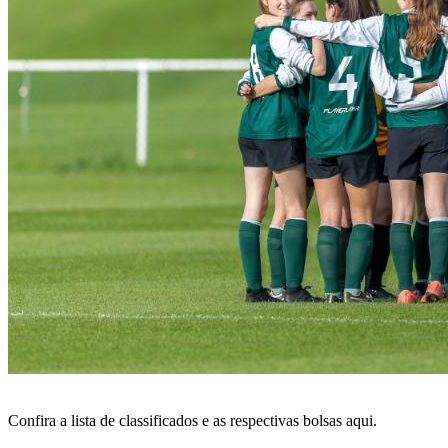
Confira a lista de classificados e as respectivas bolsas aqui.