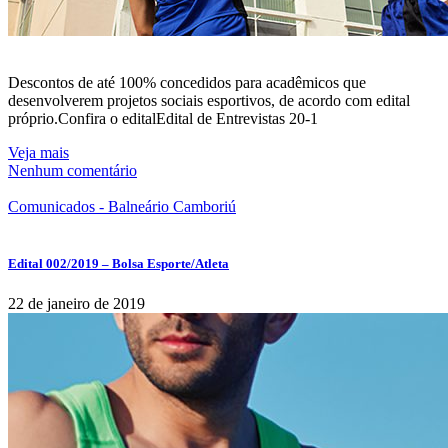
Descontos de até 100% concedidos para acadêmicos que
desenvolverem projetos sociais esportivos, de acordo com edital
próprio.Confira o editalEdital de Entrevistas 20-1
Veja mais
Nenhum comentário
Comunicados - Balneário Camboriú
Edital 002/2019 – Bolsa Esporte/Atleta
22 de janeiro de 2019