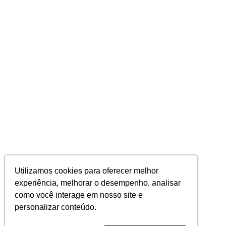
Utilizamos cookies para oferecer melhor
experiência, melhorar o desempenho, analisar
como você interage em nosso site e
personalizar conteúdo.