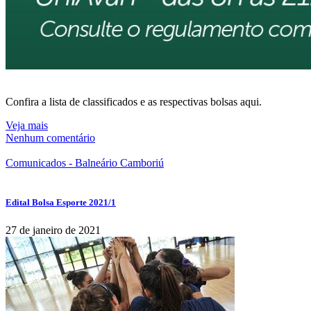
Confira a lista de classificados e as respectivas bolsas aqui.
Veja mais
Nenhum comentário
Comunicados - Balneário Camboriú
Edital Bolsa Esporte 2021/1
27 de janeiro de 2021