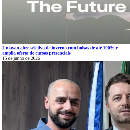
Uniavan abre seletivo de inverno com bolsas de até 100% e
amplia oferta de cursos presenciais
15 de junho de 2026