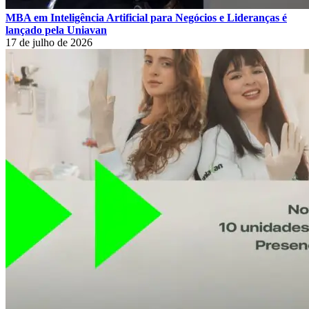
MBA em Inteligência Artificial para Negócios e Lideranças é
lançado pela Uniavan
17 de julho de 2026