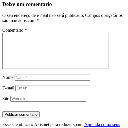
Deixe um comentário
O seu endereço de e-mail não será publicado.
Campos obrigatórios
são marcados com
*
Comentário
*
Nome
E-mail
Site
Esse site utiliza o Akismet para reduzir spam.
Aprenda como seus