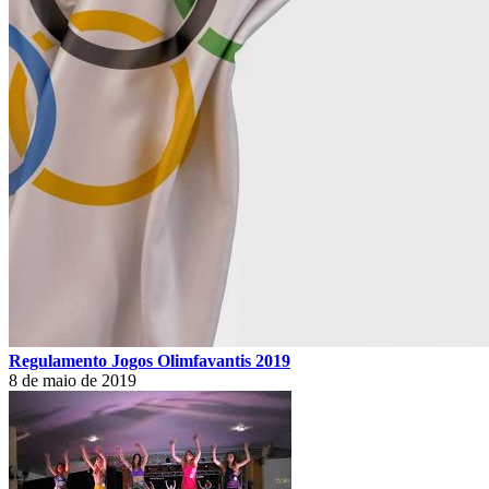
Regulamento Jogos Olimfavantis 2019
8 de maio de 2019