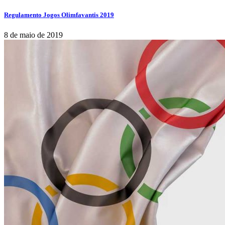
Regulamento Jogos Olimfavantis 2019
8 de maio de 2019