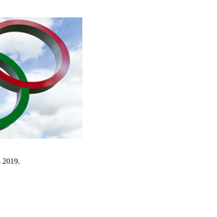
s 2019.