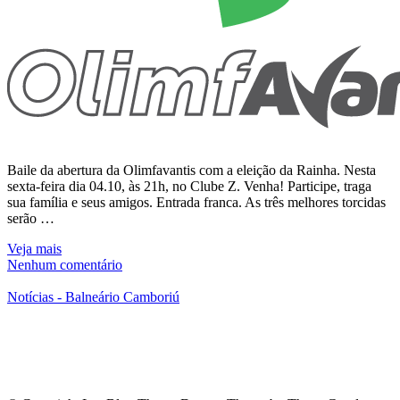
Baile da abertura da Olimfavantis com a eleição da Rainha. Nesta
sexta-feira dia 04.10, às 21h, no Clube Z. Venha! Participe, traga
sua família e seus amigos. Entrada franca. As três melhores torcidas
serão …
Veja mais
Nenhum comentário
Notícias - Balneário Camboriú