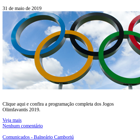
31 de maio de 2019
Clique aqui e confira a programação completa dos Jogos
Olimfavantis 2019.
Veja mais
Nenhum comentário
Comunicados - Balneário Camboriú