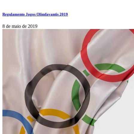
Regulamento Jogos Olimfavantis 2019
8 de maio de 2019