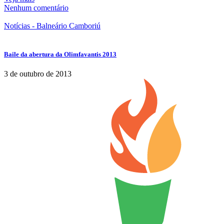
Nenhum comentário
Notícias - Balneário Camboriú
Baile da abertura da Olimfavantis 2013
3 de outubro de 2013