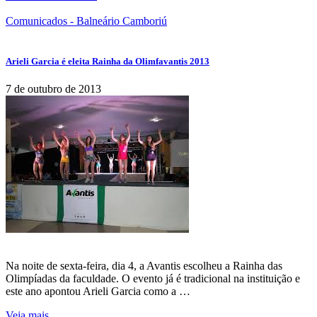
Comunicados - Balneário Camboriú
Arieli Garcia é eleita Rainha da Olimfavantis 2013
7 de outubro de 2013
Na noite de sexta-feira, dia 4, a Avantis escolheu a Rainha das
Olimpíadas da faculdade. O evento já é tradicional na instituição e
este ano apontou Arieli Garcia como a …
Veja mais