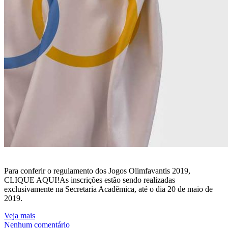
Para conferir o regulamento dos Jogos Olimfavantis 2019,
CLIQUE AQUI!As inscrições estão sendo realizadas
exclusivamente na Secretaria Acadêmica, até o dia 20 de maio de
2019.
Veja mais
Nenhum comentário