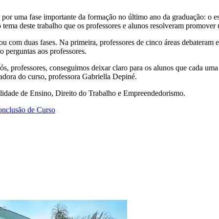
por uma fase importante da formação no último ano da graduação: o está
o tema deste trabalho que os professores e alunos resolveram promover 
ou com duas fases. Na primeira, professores de cinco áreas debateram e
 perguntas aos professores.
, professores, conseguimos deixar claro para os alunos que cada uma 
adora do curso, professora Gabriella Depiné.
lidade de Ensino, Direito do Trabalho e Empreendedorismo.
onclusão de Curso