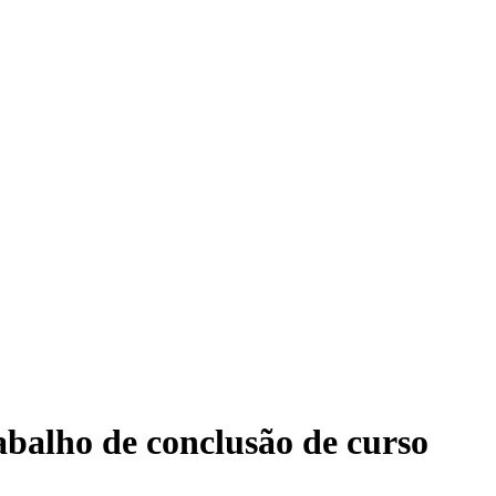
abalho de conclusão de curso