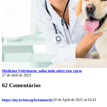
Medicina Veterinária: saiba tudo sobre esse curso
27 de abril de 2023
62 Comentários
10 de April de 2025 at 03:41
https://my.twista.eg/breannachr