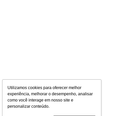
Utilizamos cookies para oferecer melhor
experiência, melhorar o desempenho, analisar
como você interage em nosso site e
personalizar conteúdo.