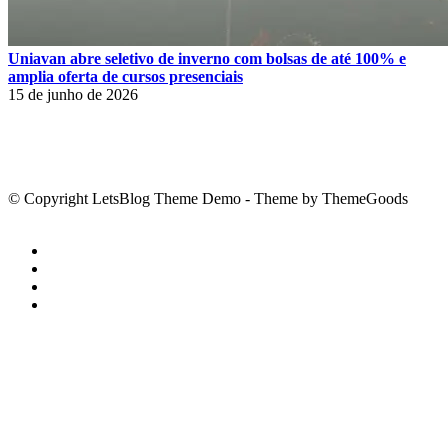
Uniavan abre seletivo de inverno com bolsas de até 100% e
amplia oferta de cursos presenciais
15 de junho de 2026
© Copyright LetsBlog Theme Demo - Theme by ThemeGoods