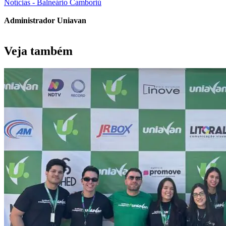
Notícias - Balneário Camboriú
Administrador Uniavan
Veja também