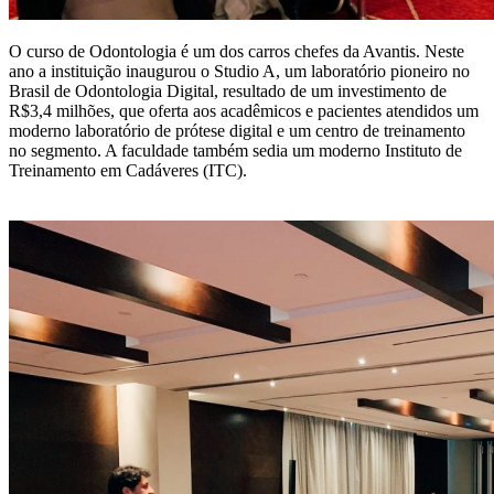
O curso de Odontologia é um dos carros chefes da Avantis. Neste
ano a instituição inaugurou o Studio A, um laboratório pioneiro no
Brasil de Odontologia Digital, resultado de um investimento de
R$3,4 milhões, que oferta aos acadêmicos e pacientes atendidos um
moderno laboratório de prótese digital e um centro de treinamento
no segmento. A faculdade também sedia um moderno Instituto de
Treinamento em Cadáveres (ITC).