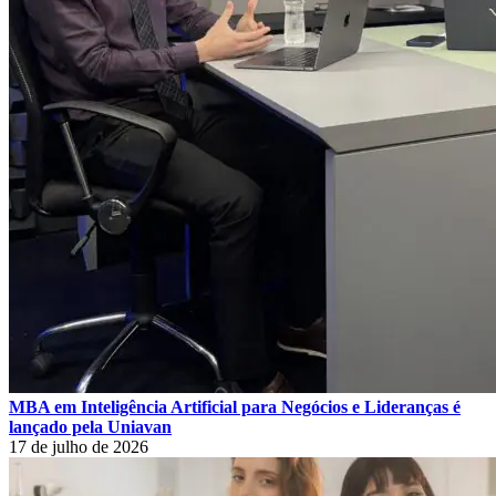
MBA em Inteligência Artificial para Negócios e Lideranças é
lançado pela Uniavan
17 de julho de 2026