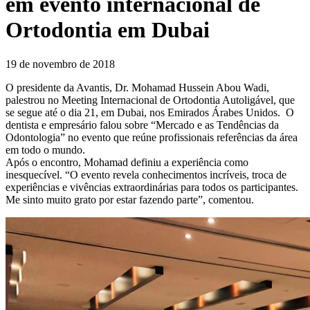
em evento internacional de
Ortodontia em Dubai
19 de novembro de 2018
O presidente da Avantis, Dr. Mohamad Hussein Abou Wadi,
palestrou no Meeting Internacional de Ortodontia Autoligável, que
se segue até o dia 21, em Dubai, nos Emirados Árabes Unidos. O
dentista e empresário falou sobre “Mercado e as Tendências da
Odontologia” no evento que reúne profissionais referências da área
em todo o mundo.
Após o encontro, Mohamad definiu a experiência como
inesquecível. “O evento revela conhecimentos incríveis, troca de
experiências e vivências extraordinárias para todos os participantes.
Me sinto muito grato por estar fazendo parte”, comentou.