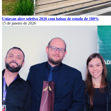
Uniavan abre seletivo 2026 com bolsas de estudo de 100%
15 de janeiro de 2026