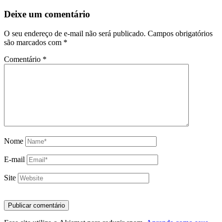
Deixe um comentário
O seu endereço de e-mail não será publicado.
Campos obrigatórios
são marcados com
*
Comentário
*
Nome
E-mail
Site