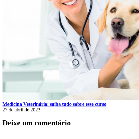
Medicina Veterinária: saiba tudo sobre esse curso
27 de abril de 2023
Deixe um comentário