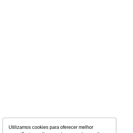
Utilizamos cookies para oferecer melhor