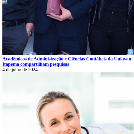
Acadêmicos de Administração e Ciências Contábeis da Uniavan
Itapema compartilham pesquisas
4 de julho de 2024