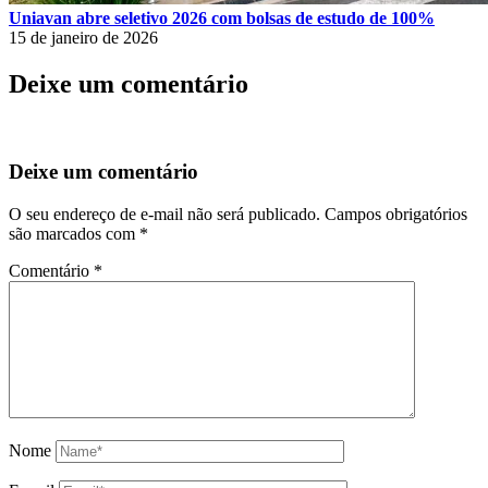
Uniavan abre seletivo 2026 com bolsas de estudo de 100%
15 de janeiro de 2026
Deixe um comentário
Deixe um comentário
O seu endereço de e-mail não será publicado.
Campos obrigatórios
são marcados com
*
Comentário
*
Nome