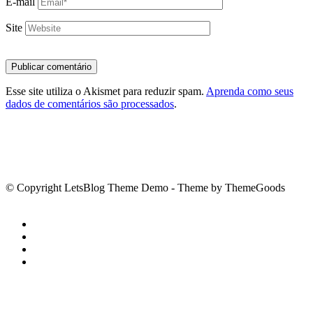
E-mail
Site
Esse site utiliza o Akismet para reduzir spam.
Aprenda como seus
dados de comentários são processados
.
© Copyright LetsBlog Theme Demo - Theme by ThemeGoods