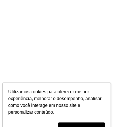
Utilizamos cookies para oferecer melhor
experiência, melhorar o desempenho, analisar
como você interage em nosso site e
personalizar conteúdo.