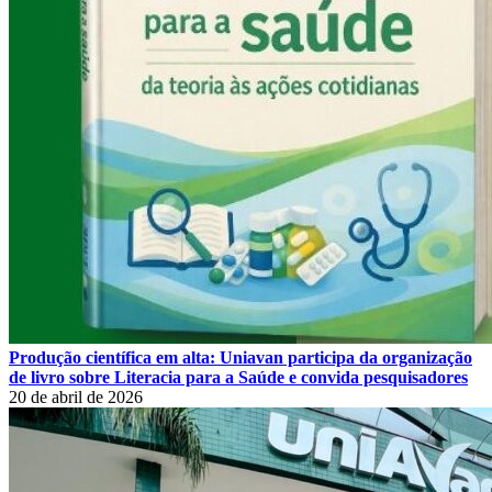
Produção científica em alta: Uniavan participa da organização
de livro sobre Literacia para a Saúde e convida pesquisadores
20 de abril de 2026