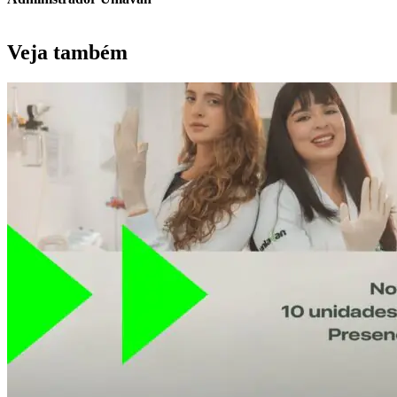
Veja também