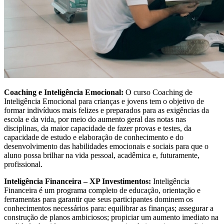
Coaching e Inteligência Emocional:
O curso Coaching de
Inteligência Emocional para crianças e jovens tem o objetivo de
formar indivíduos mais felizes e preparados para as exigências da
escola e da vida, por meio do aumento geral das notas nas
disciplinas, da maior capacidade de fazer provas e testes, da
capacidade de estudo e elaboração de conhecimento e do
desenvolvimento das habilidades emocionais e sociais para que o
aluno possa brilhar na vida pessoal, acadêmica e, futuramente,
profissional.
Inteligência Financeira – XP Investimentos:
Inteligência
Financeira é um programa completo de educação, orientação e
ferramentas para garantir que seus participantes dominem os
conhecimentos necessários para: equilibrar as finanças; assegurar a
construção de planos ambiciosos; propiciar um aumento imediato na