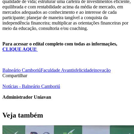
qualidade de vida; estruturar uma carteira de investimentos eficiente,
equilibrada e com rentabilidade acima da média de mercado, em
mercados adequados ao conhecimento e ao interesse de cada
participante; planejar de maneira tangível a conquista da
independência financeira; multiplicar as orientações financeiras por
meio da educação, consultoria e/ou coaching.
Para acessar o edital completo com todas as informações,
CLIQUE AQUI!
Balneário Camboriú
Faculdade Avantis
felicidade
inovação
Compartilhar
Notícias - Balneário Camboriú
Administrador Uniavan
Veja também