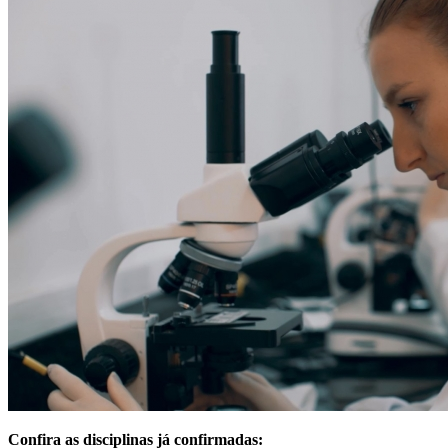
Confira as disciplinas já confirmadas: