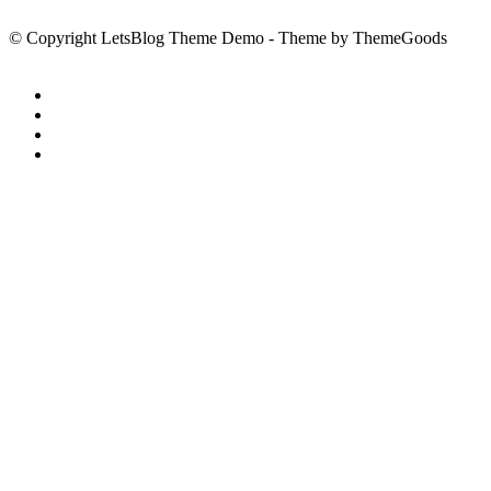
© Copyright LetsBlog Theme Demo - Theme by ThemeGoods