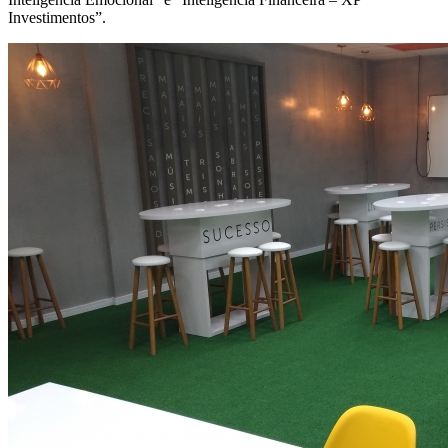
Investimentos”.