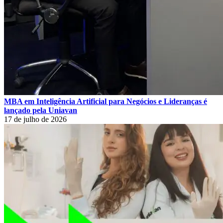
MBA em Inteligência Artificial para Negócios e Lideranças é
lançado pela Uniavan
17 de julho de 2026