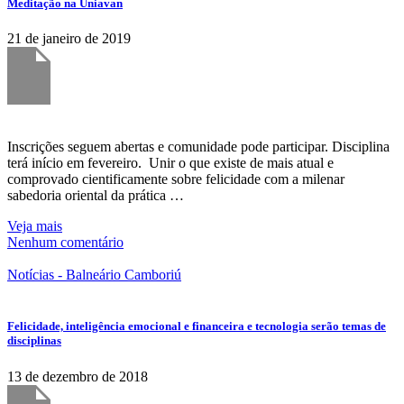
Meditação na Uniavan
21 de janeiro de 2019
Inscrições seguem abertas e comunidade pode participar. Disciplina
terá início em fevereiro. Unir o que existe de mais atual e
comprovado cientificamente sobre felicidade com a milenar
sabedoria oriental da prática …
Veja mais
Nenhum comentário
Notícias - Balneário Camboriú
Felicidade, inteligência emocional e financeira e tecnologia serão temas de
disciplinas
13 de dezembro de 2018