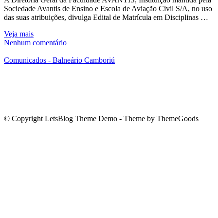
Sociedade Avantis de Ensino e Escola de Aviação Civil S/A, no uso
das suas atribuições, divulga Edital de Matrícula em Disciplinas …
Veja mais
Nenhum comentário
Comunicados - Balneário Camboriú
© Copyright LetsBlog Theme Demo - Theme by ThemeGoods