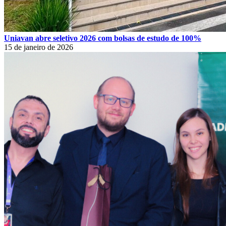
Uniavan abre seletivo 2026 com bolsas de estudo de 100%
15 de janeiro de 2026