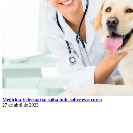
Medicina Veterinária: saiba tudo sobre esse curso
27 de abril de 2023