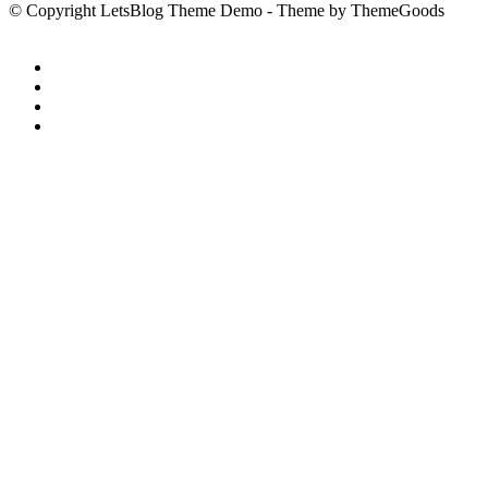
© Copyright LetsBlog Theme Demo - Theme by ThemeGoods