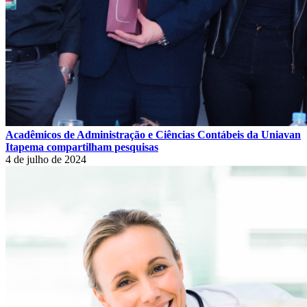
Acadêmicos de Administração e Ciências Contábeis da Uniavan
Itapema compartilham pesquisas
4 de julho de 2024