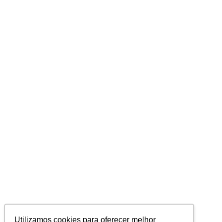
Utilizamos cookies para oferecer melhor