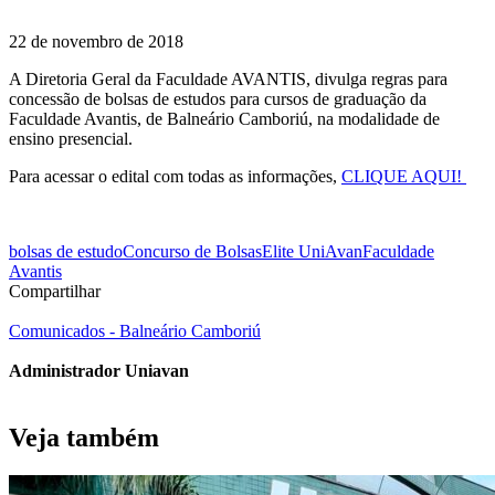
22 de novembro de 2018
A Diretoria Geral da Faculdade AVANTIS, divulga regras para
concessão de bolsas de estudos para cursos de graduação da
Faculdade Avantis, de Balneário Camboriú, na modalidade de
ensino presencial.
Para acessar o edital com todas as informações,
CLIQUE AQUI!
bolsas de estudo
Concurso de Bolsas
Elite UniAvan
Faculdade
Avantis
Compartilhar
Comunicados - Balneário Camboriú
Administrador Uniavan
Veja também