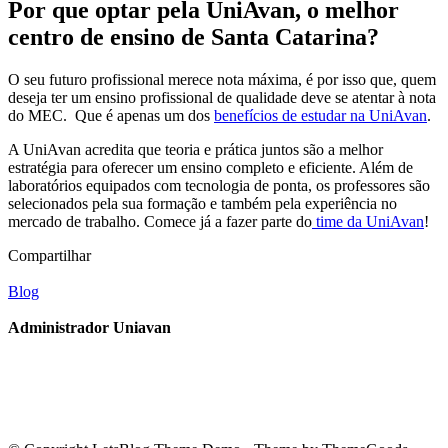
Por que optar pela UniAvan, o melhor
centro de ensino de Santa Catarina?
O seu futuro profissional merece nota máxima, é por isso que, quem
deseja ter um ensino profissional de qualidade deve se atentar à nota
do MEC. Que é apenas um dos
benefícios de estudar na UniAvan
.
A UniAvan acredita que teoria e prática juntos são a melhor
estratégia para oferecer um ensino completo e eficiente. Além de
laboratórios equipados com tecnologia de ponta, os professores são
selecionados pela sua formação e também pela experiência no
mercado de trabalho. Comece já a fazer parte do
time da UniAvan
!
Compartilhar
Blog
Administrador Uniavan