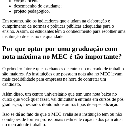
corpo docente;
desempenho do estudante;
projeto pedagógico.
Em resumo, são os indicadores que ajudam na elaboração e
cumprimento de normas e políticas públicas adequadas para o
ensino. Assim, os estudantes têm o conhecimento para escolher uma
instituição de ensino de qualidade.
Por que optar por uma graduação com
nota máxima no MEC é tão importante?
O primeiro fator é que as chances de entrar no mercado de trabalho
são maiores. As instituições que possuem nota alta no MEC levam
mais credibilidade para empresas na hora de contratar um
candidato.
Além disso, um centro universitário que tem uma nota baixa no
curso que você quer fazer, vai dificultar a entrada em cursos de pós-
graduação, mestrado, doutorado e outros tipos de especialização.
Isso se dá ao fato de que o MEC avalia se a instituição tem ou não
condições de formar profissionais realmente capacitados para atuar
no mercado de trabalho.