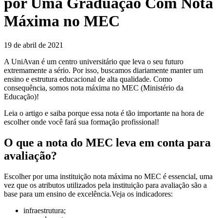
por Uma Graduação Com Nota
Máxima no MEC
19 de abril de 2021
A UniAvan é um centro universitário que leva o seu futuro
extremamente a sério. Por isso, buscamos diariamente manter um
ensino e estrutura educacional de alta qualidade. Como
consequência, somos nota máxima no MEC (Ministério da
Educação)!
Leia o artigo e saiba porque essa nota é tão importante na hora de
escolher onde você fará sua formação profissional!
O que a nota do MEC leva em conta para
avaliação?
Escolher por uma instituição nota máxima no MEC é essencial, uma
vez que os atributos utilizados pela instituição para avaliação são a
base para um ensino de excelência.Veja os indicadores:
infraestrutura;