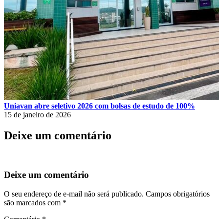
Uniavan abre seletivo 2026 com bolsas de estudo de 100%
15 de janeiro de 2026
Deixe um comentário
Deixe um comentário
O seu endereço de e-mail não será publicado.
Campos obrigatórios
são marcados com
*