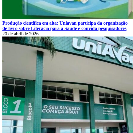
Produção científica em alta: Uniavan participa da organização
de livro sobre Literacia para a Saúde e convida pesquisadores
20 de abril de 2026