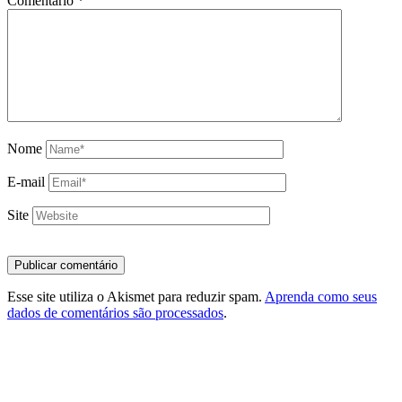
Comentário
*
Nome
E-mail
Site
Esse site utiliza o Akismet para reduzir spam.
Aprenda como seus
dados de comentários são processados
.