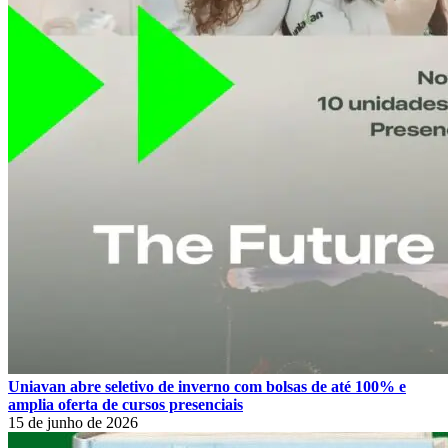
Uniavan abre seletivo de inverno com bolsas de até 100% e
amplia oferta de cursos presenciais
15 de junho de 2026