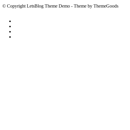
© Copyright LetsBlog Theme Demo - Theme by ThemeGoods