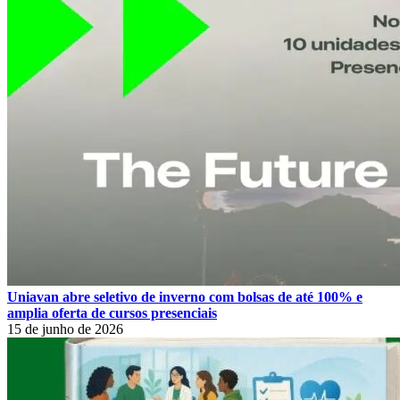
Uniavan abre seletivo de inverno com bolsas de até 100% e
amplia oferta de cursos presenciais
15 de junho de 2026