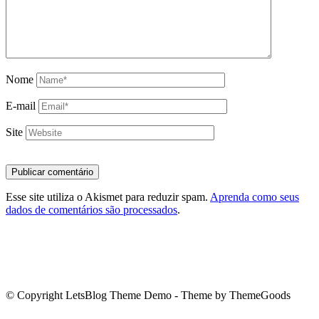
Nome
E-mail
Site
Esse site utiliza o Akismet para reduzir spam.
Aprenda como seus
dados de comentários são processados
.
© Copyright LetsBlog Theme Demo - Theme by ThemeGoods