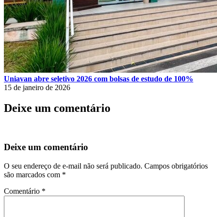
Uniavan abre seletivo 2026 com bolsas de estudo de 100%
15 de janeiro de 2026
Deixe um comentário
Deixe um comentário
O seu endereço de e-mail não será publicado.
Campos obrigatórios
são marcados com
*
Comentário
*