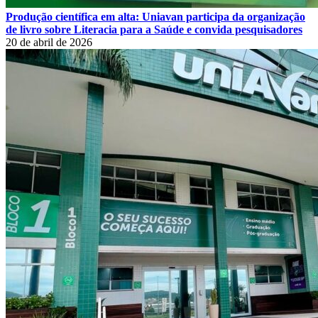
Produção científica em alta: Uniavan participa da organização
de livro sobre Literacia para a Saúde e convida pesquisadores
20 de abril de 2026