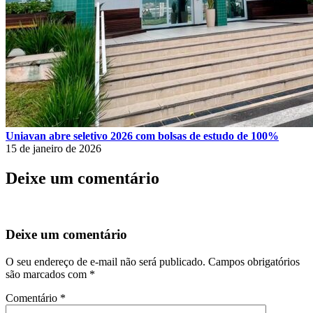
Uniavan abre seletivo 2026 com bolsas de estudo de 100%
15 de janeiro de 2026
Deixe um comentário
Deixe um comentário
O seu endereço de e-mail não será publicado.
Campos obrigatórios
são marcados com
*
Comentário
*