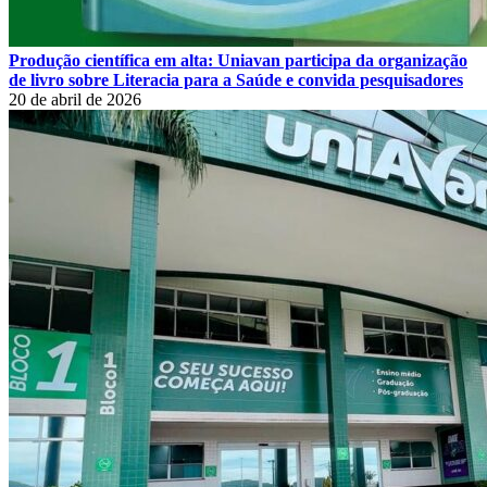
Produção científica em alta: Uniavan participa da organização
de livro sobre Literacia para a Saúde e convida pesquisadores
20 de abril de 2026