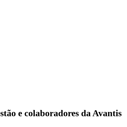
stão e colaboradores da Avantis