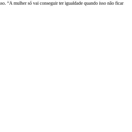
so. “A mulher só vai conseguir ter igualdade quando isso não ficar