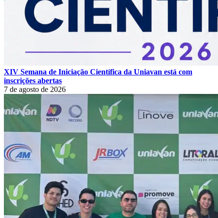
XIV Semana de Iniciação Científica da Uniavan está com
inscrições abertas
7 de agosto de 2026