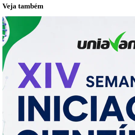
Veja também