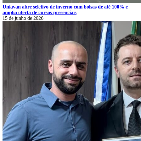
Uniavan abre seletivo de inverno com bolsas de até 100% e
amplia oferta de cursos presenciais
15 de junho de 2026