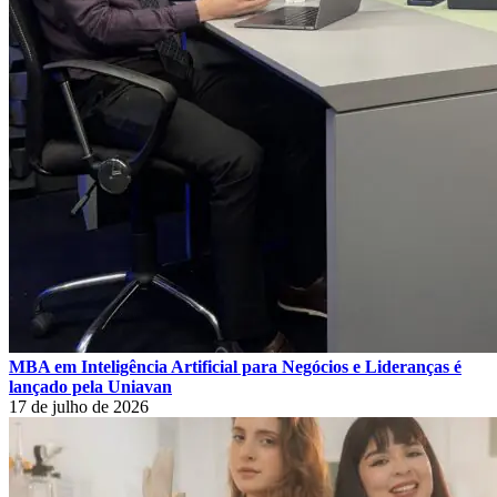
MBA em Inteligência Artificial para Negócios e Lideranças é
lançado pela Uniavan
17 de julho de 2026