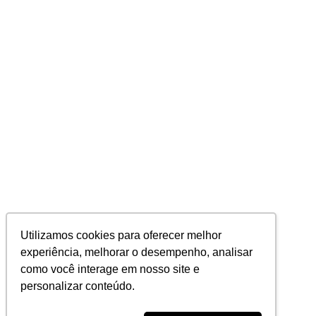
Utilizamos cookies para oferecer melhor
experiência, melhorar o desempenho, analisar
como você interage em nosso site e
personalizar conteúdo.