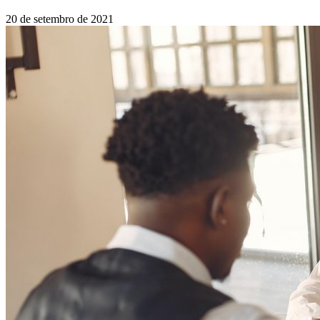
20 de setembro de 2021