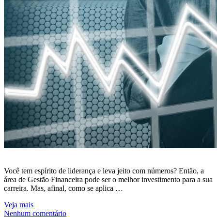
Você tem espírito de liderança e leva jeito com números? Então, a
área de Gestão Financeira pode ser o melhor investimento para a sua
carreira. Mas, afinal, como se aplica …
Veja mais
Nenhum comentário