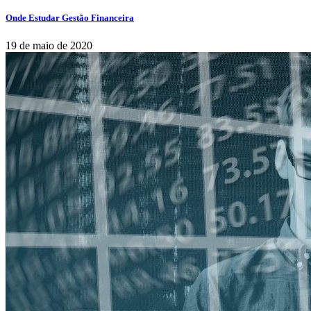
Onde Estudar Gestão Financeira
19 de maio de 2020