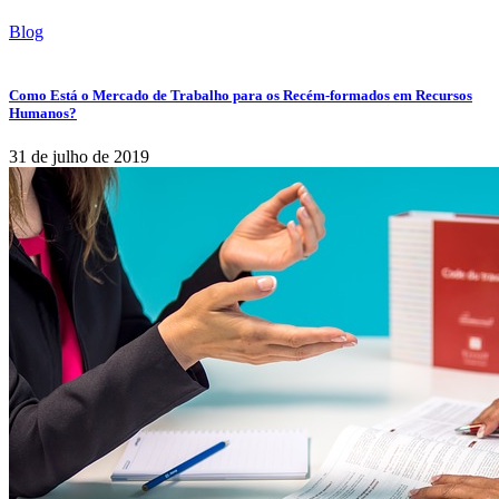
Blog
Como Está o Mercado de Trabalho para os Recém-formados em Recursos
Humanos?
31 de julho de 2019