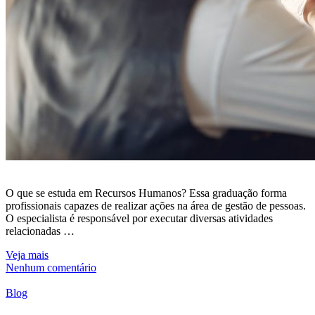
O que se estuda em Recursos Humanos? Essa graduação forma
profissionais capazes de realizar ações na área de gestão de pessoas.
O especialista é responsável por executar diversas atividades
relacionadas …
Veja mais
Nenhum comentário
Blog