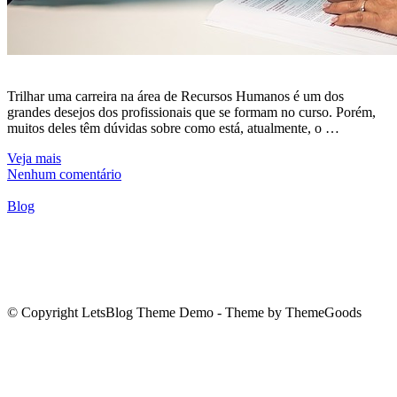
Trilhar uma carreira na área de Recursos Humanos é um dos
grandes desejos dos profissionais que se formam no curso. Porém,
muitos deles têm dúvidas sobre como está, atualmente, o …
Veja mais
Nenhum comentário
Blog
© Copyright LetsBlog Theme Demo - Theme by ThemeGoods