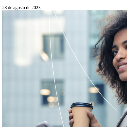
28 de agosto de 2023