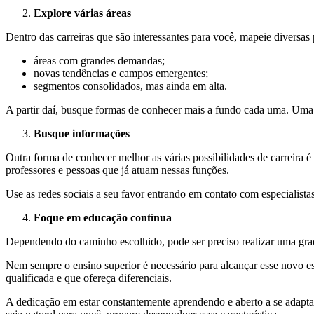
Explore várias áreas
Dentro das carreiras que são interessantes para você, mapeie diversas
áreas com grandes demandas;
novas tendências e campos emergentes;
segmentos consolidados, mas ainda em alta.
A partir daí, busque formas de conhecer mais a fundo cada uma. Uma
Busque informações
Outra forma de conhecer melhor as várias possibilidades de carreira 
professores e pessoas que já atuam nessas funções.
Use as redes sociais a seu favor entrando em contato com especialist
Foque em educação contínua
Dependendo do caminho escolhido, pode ser preciso realizar uma grad
Nem sempre o ensino superior é necessário para alcançar esse novo e
qualificada e que ofereça diferenciais.
A dedicação em estar constantemente aprendendo e aberto a se adapta