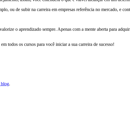
mplo, ou de subir na carreira em empresas referência no mercado, e con
 valorize o aprendizado sempre. Apenas com a mente aberta para adquir
em todos os cursos para você iniciar a sua carreira de sucesso!
 blog
.