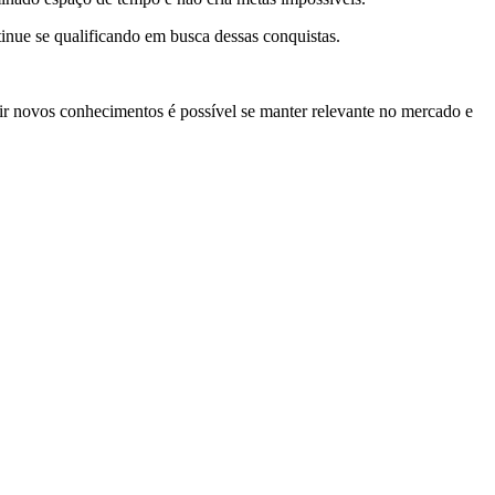
tinue se qualificando em busca dessas conquistas.
ir novos conhecimentos é possível se manter relevante no mercado e