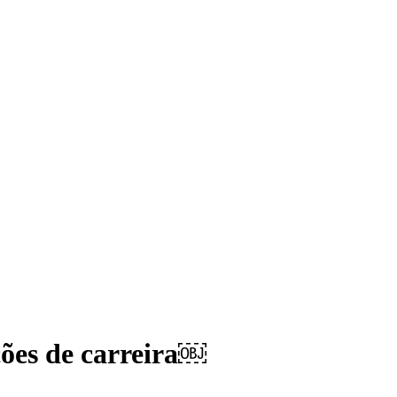
ções de carreira￼