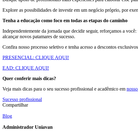
Explore as possibilidades de investir em um negócio próprio, por exe
Tenha a educação como foco em todas as etapas do caminho
Independentemente da jornada que decidir seguir, reforçamos a você:
alcançar novos patamares de sucesso.
Confira nosso processo seletivo e tenha acesso a descontos exclusivos 
PRESENCIAL: CLIQUE AQUI!
EAD: CLIQUE AQUI!
Quer conferir mais dicas?
Veja mais dicas para o seu sucesso profissional e acadêmico em
nosso
Sucesso profissional
Compartilhar
Blog
Administrador Uniavan