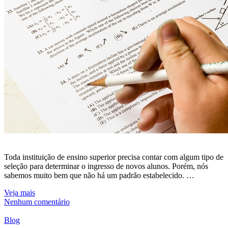
Toda instituição de ensino superior precisa contar com algum tipo de
seleção para determinar o ingresso de novos alunos. Porém, nós
sabemos muito bem que não há um padrão estabelecido. …
Veja mais
Nenhum comentário
Blog