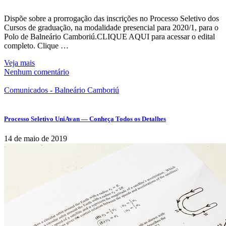
Dispõe sobre a prorrogação das inscrições no Processo Seletivo dos
Cursos de graduação, na modalidade presencial para 2020/1, para o
Polo de Balneário Camboriú.CLIQUE AQUI para acessar o edital
completo. Clique …
Veja mais
Nenhum comentário
Comunicados - Balneário Camboriú
Processo Seletivo UniAvan — Conheça Todos os Detalhes
14 de maio de 2019