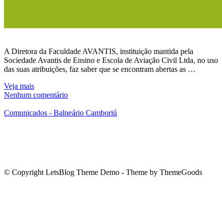
A Diretora da Faculdade AVANTIS, instituição mantida pela
Sociedade Avantis de Ensino e Escola de Aviação Civil Ltda, no uso
das suas atribuições, faz saber que se encontram abertas as …
Veja mais
Nenhum comentário
Comunicados - Balneário Camboriú
© Copyright LetsBlog Theme Demo - Theme by ThemeGoods