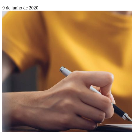
9 de junho de 2020