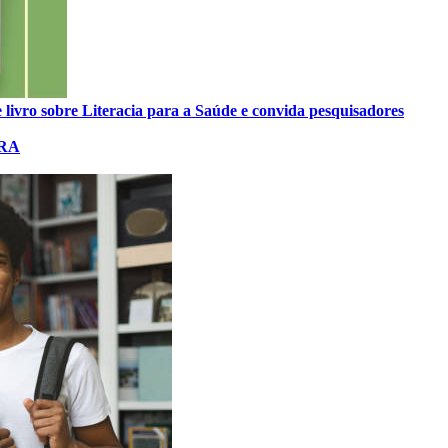
 livro sobre Literacia para a Saúde e convida pesquisadores
ERA