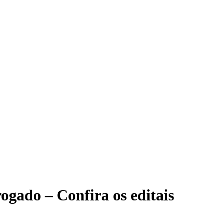
rogado – Confira os editais