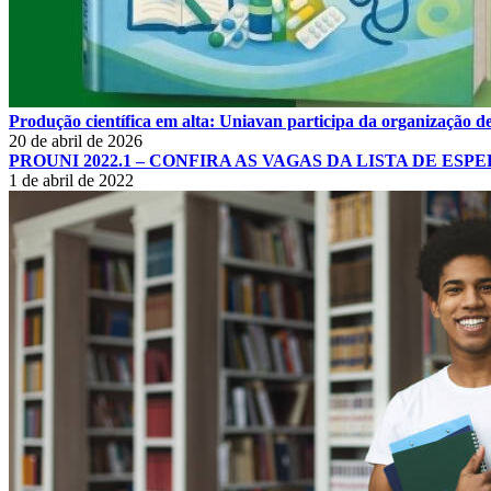
Produção científica em alta: Uniavan participa da organização de
20 de abril de 2026
PROUNI 2022.1 – CONFIRA AS VAGAS DA LISTA DE ESP
1 de abril de 2022