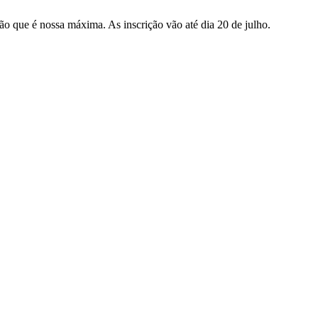
ão que é nossa máxima. As inscrição vão até dia 20 de julho.