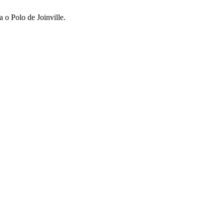
 o Polo de Joinville.