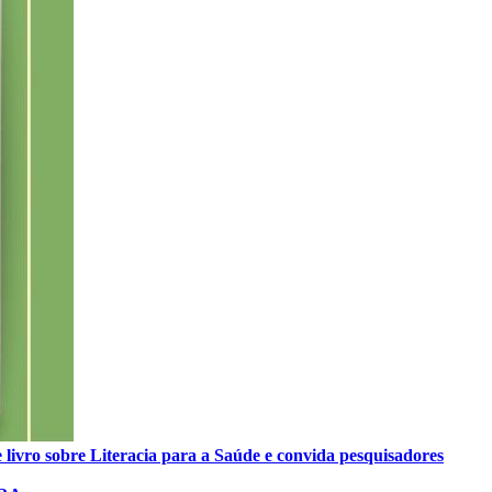
 livro sobre Literacia para a Saúde e convida pesquisadores