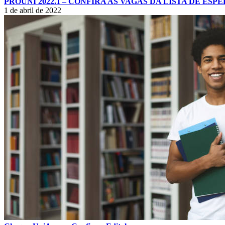
PROUNI 2022.1 – CONFIRA AS VAGAS DA LISTA DE ESP
1 de abril de 2022