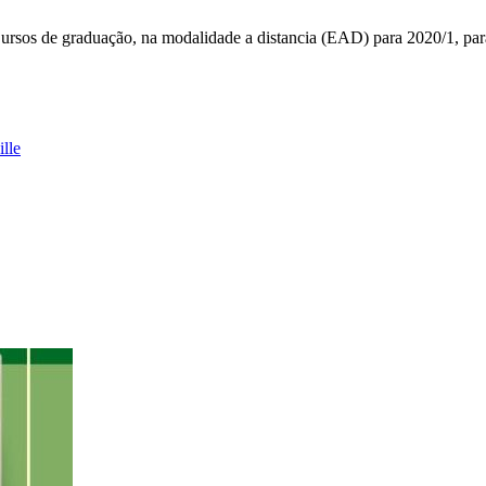
ursos de graduação, na modalidade a distancia (EAD) para 2020/1, para
lle