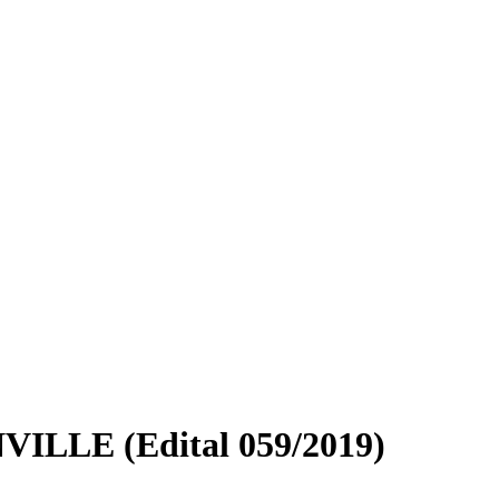
ILLE (Edital 059/2019)