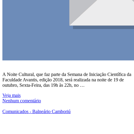
A Noite Cultural, que faz parte da Semana de Iniciação Científica da
Faculdade Avantis, edição 2018, será realizada na noite de 19 de
outubro, Sexta-Feira, das 19h às 22h, no …
Veja mais
Nenhum comentário
Comunicados - Balneário Camboriú