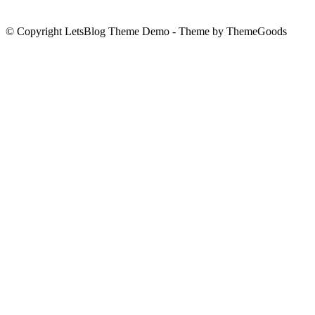
© Copyright LetsBlog Theme Demo - Theme by ThemeGoods