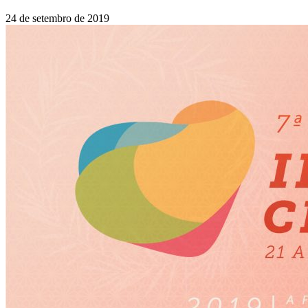
24 de setembro de 2019