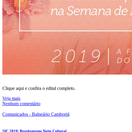
Clique aqui e confira o edital completo.
Veja mais
Nenhum comentário
Comunicados - Balneário Camboriú
SIC 2019: Regulamento Noite Cultural