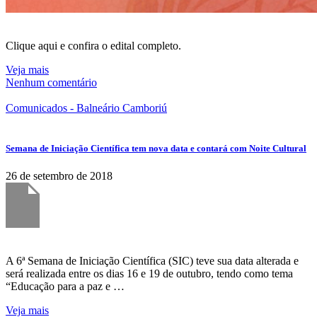
Clique aqui e confira o edital completo.
Veja mais
Nenhum comentário
Comunicados - Balneário Camboriú
Semana de Iniciação Científica tem nova data e contará com Noite Cultural
26 de setembro de 2018
A 6ª Semana de Iniciação Científica (SIC) teve sua data alterada e
será realizada entre os dias 16 e 19 de outubro, tendo como tema
“Educação para a paz e …
Veja mais