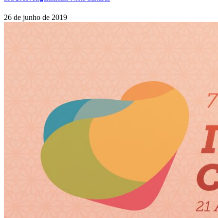
26 de junho de 2019