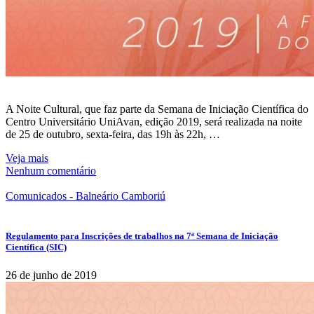
A Noite Cultural, que faz parte da Semana de Iniciação Científica do
Centro Universitário UniAvan, edição 2019, será realizada na noite
de 25 de outubro, sexta-feira, das 19h às 22h, …
Veja mais
Nenhum comentário
Comunicados - Balneário Camboriú
Regulamento para Inscrições de trabalhos na 7ª Semana de Iniciação
Científica (SIC)
26 de junho de 2019