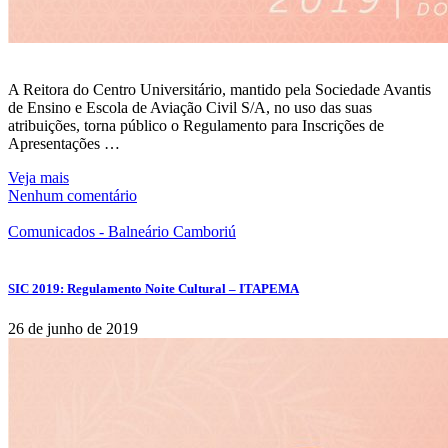
A Reitora do Centro Universitário, mantido pela Sociedade Avantis
de Ensino e Escola de Aviação Civil S/A, no uso das suas
atribuições, torna público o Regulamento para Inscrições de
Apresentações …
Veja mais
Nenhum comentário
Comunicados - Balneário Camboriú
SIC 2019: Regulamento Noite Cultural – ITAPEMA
26 de junho de 2019