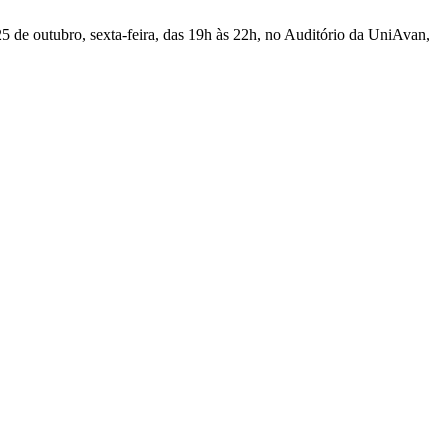
25 de outubro, sexta-feira, das 19h às 22h, no Auditório da UniAvan,