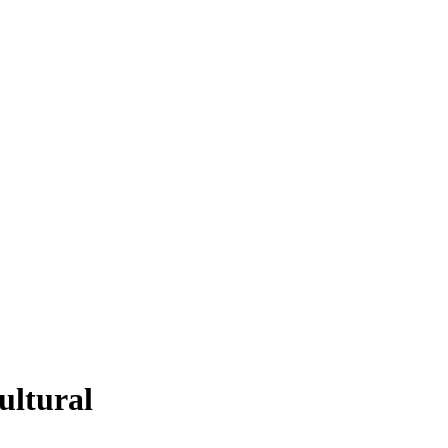
ultural