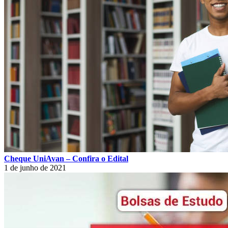
Cheque UniAvan – Confira o Edital
1 de junho de 2021