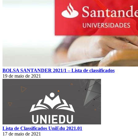
BOLSA SANTANDER 2021/1 – Lista de classificados
19 de maio de 2021
Lista de Classificados UniEdu 2021.01
17 de maio de 2021