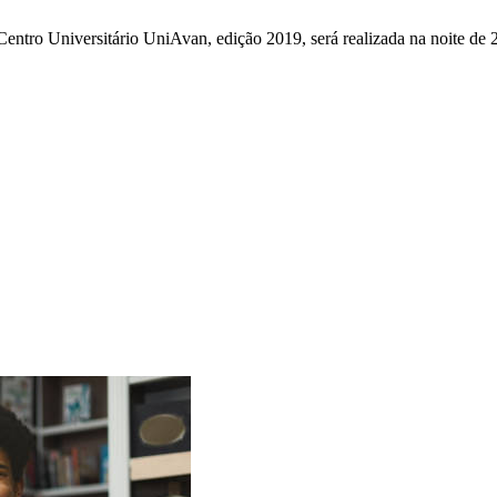
Centro Universitário UniAvan, edição 2019, será realizada na noite de 