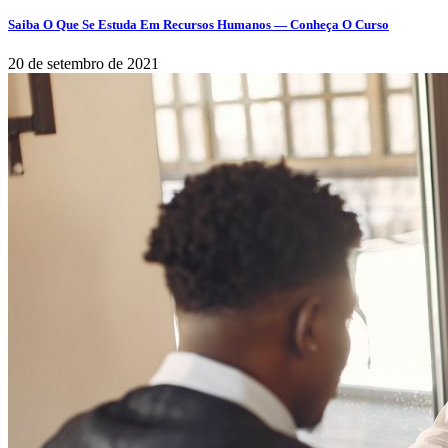
Saiba O Que Se Estuda Em Recursos Humanos — Conheça O Curso
20 de setembro de 2021