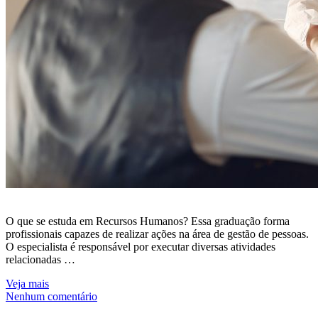
O que se estuda em Recursos Humanos? Essa graduação forma
profissionais capazes de realizar ações na área de gestão de pessoas.
O especialista é responsável por executar diversas atividades
relacionadas …
Veja mais
Nenhum comentário