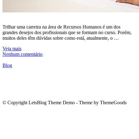
Trilhar uma carreira na área de Recursos Humanos é um dos
grandes desejos dos profissionais que se formam no curso. Porém,
muitos deles têm dúvidas sobre como está, atualmente, o …
Veja mais
Nenhum comentário
Blog
© Copyright LetsBlog Theme Demo - Theme by ThemeGoods