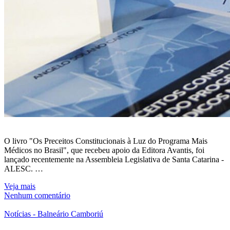
O livro "Os Preceitos Constitucionais à Luz do Programa Mais
Médicos no Brasil", que recebeu apoio da Editora Avantis, foi
lançado recentemente na Assembleia Legislativa de Santa Catarina -
ALESC. …
Veja mais
Nenhum comentário
Notícias - Balneário Camboriú