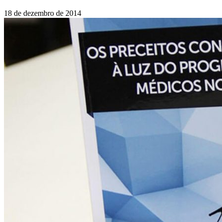
18 de dezembro de 2014