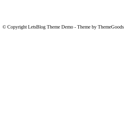
© Copyright LetsBlog Theme Demo - Theme by ThemeGoods