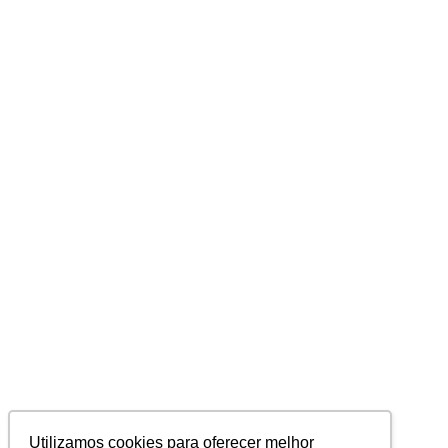
Utilizamos cookies para oferecer melhor