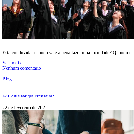
Está em dúvida se ainda vale a pena fazer uma faculdade? Quando che
Veja mais
Nenhum comentário
Blog
EAD é Melhor que Presencial?
22 de fevereiro de 2021