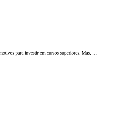
motivos para investir em cursos superiores. Mas, …