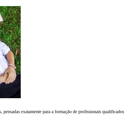
, pensadas exatamente para a formação de profissionais qualificados