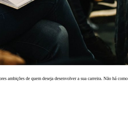
iores ambições de quem deseja desenvolver a sua carreira. Não há com