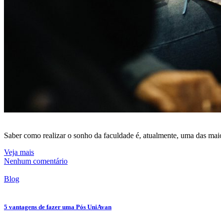
Saber como realizar o sonho da faculdade é, atualmente, uma das ma
Veja mais
Nenhum comentário
Blog
5 vantagens de fazer uma Pós UniAvan