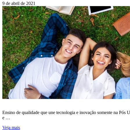
9 de abril de 2021
Ensino de qualidade que une tecnologia e inovação somente na Pós Un
e …
Veja mais