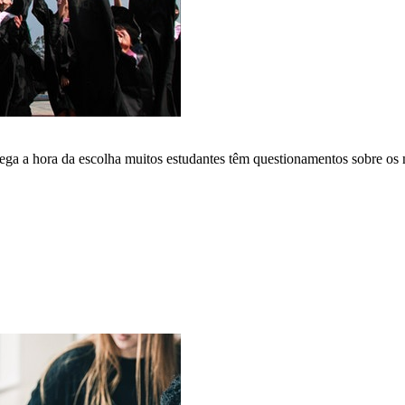
ga a hora da escolha muitos estudantes têm questionamentos sobre os 