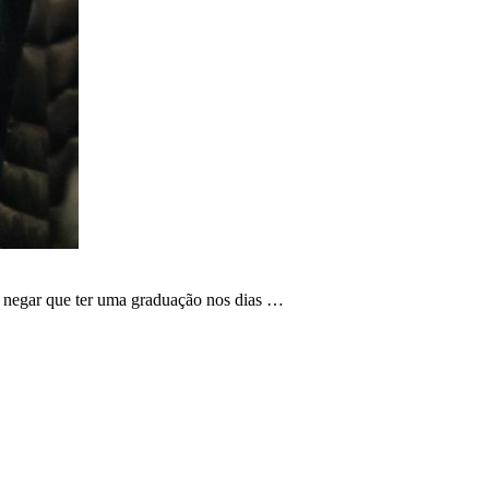
o negar que ter uma graduação nos dias …