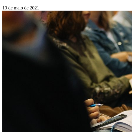
19 de maio de 2021