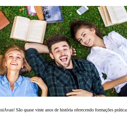
iAvan! São quase vinte anos de história oferecendo formações práticas