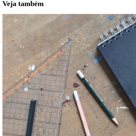
Veja também