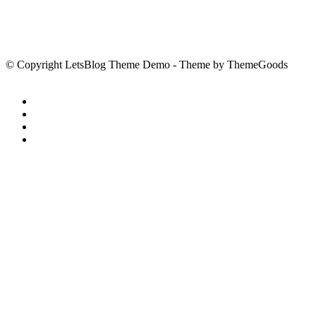
© Copyright LetsBlog Theme Demo - Theme by ThemeGoods