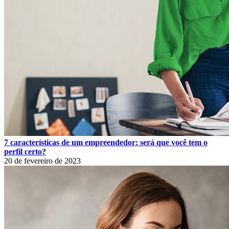
7 características de um empreendedor: será que você tem o
perfil certo?
20 de fevereiro de 2023