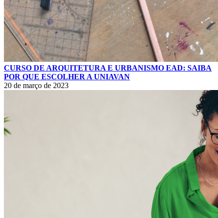
CURSO DE ARQUITETURA E URBANISMO EAD: SAIBA
POR QUE ESCOLHER A UNIAVAN
20 de março de 2023