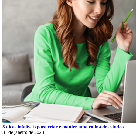
5 dicas infalíveis para criar e manter uma rotina de estudos
31 de janeiro de 2023