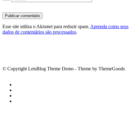
Esse site utiliza o Akismet para reduzir spam.
Aprenda como seus
dados de comentários são processados
.
© Copyright LetsBlog Theme Demo - Theme by ThemeGoods