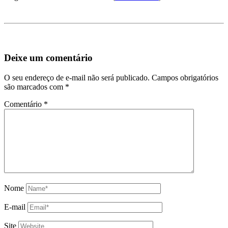
Deixe um comentário
O seu endereço de e-mail não será publicado.
Campos obrigatórios
são marcados com
*
Comentário
*
Nome
E-mail
Site