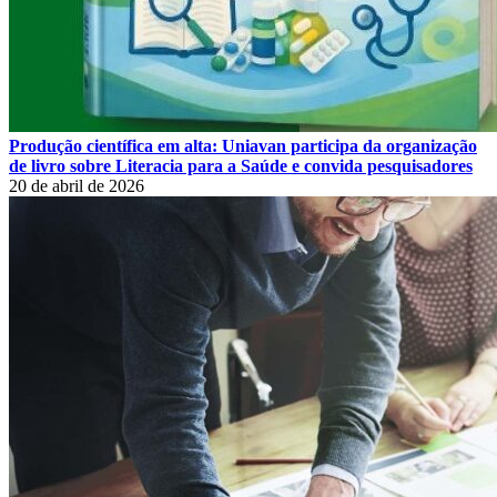
Produção científica em alta: Uniavan participa da organização
de livro sobre Literacia para a Saúde e convida pesquisadores
20 de abril de 2026