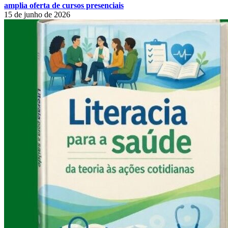
amplia oferta de cursos presenciais
15 de junho de 2026