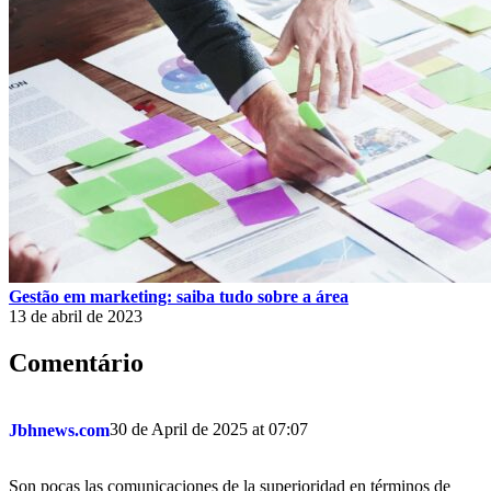
Gestão em marketing: saiba tudo sobre a área
13 de abril de 2023
Comentário
30 de April de 2025 at 07:07
Jbhnews.com
Son pocas las comunicaciones de la superioridad en términos de