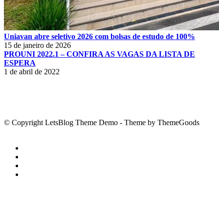
Uniavan abre seletivo 2026 com bolsas de estudo de 100%
15 de janeiro de 2026
PROUNI 2022.1 – CONFIRA AS VAGAS DA LISTA DE
ESPERA
1 de abril de 2022
© Copyright LetsBlog Theme Demo - Theme by ThemeGoods