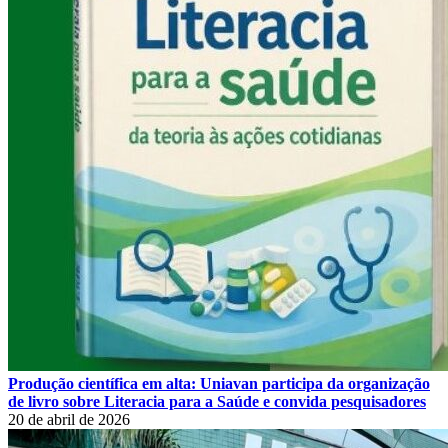
Produção científica em alta: Uniavan participa da organização
de livro sobre Literacia para a Saúde e convida pesquisadores
20 de abril de 2026