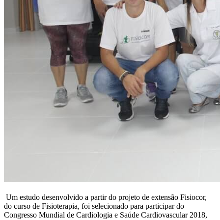
Um estudo desenvolvido a partir do projeto de extensão Fisiocor,
do curso de Fisioterapia, foi selecionado para participar do
Congresso Mundial de Cardiologia e Saúde Cardiovascular 2018,