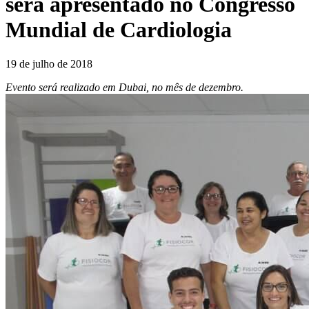
será apresentado no Congresso
Mundial de Cardiologia
19 de julho de 2018
Evento será realizado em Dubai, no mês de dezembro.