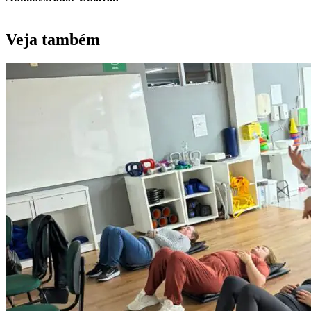
Veja também