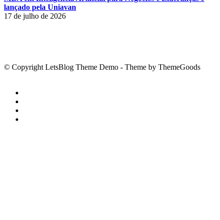
lançado pela Uniavan
17 de julho de 2026
© Copyright LetsBlog Theme Demo - Theme by ThemeGoods