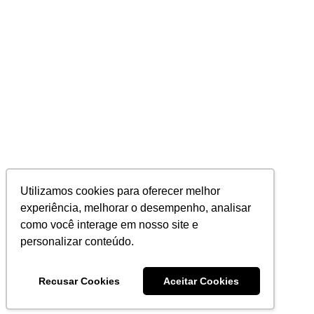
Utilizamos cookies para oferecer melhor
experiência, melhorar o desempenho, analisar
como você interage em nosso site e
personalizar conteúdo.
Recusar Cookies
Aceitar Cookies