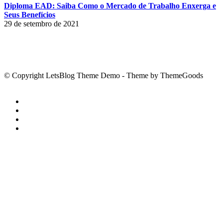
Diploma EAD: Saiba Como o Mercado de Trabalho Enxerga e
Seus Benefícios
29 de setembro de 2021
© Copyright LetsBlog Theme Demo - Theme by ThemeGoods