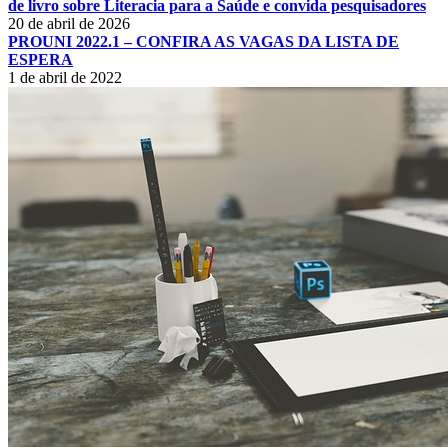
de livro sobre Literacia para a Saúde e convida pesquisadores
20 de abril de 2026
PROUNI 2022.1 – CONFIRA AS VAGAS DA LISTA DE
ESPERA
1 de abril de 2022