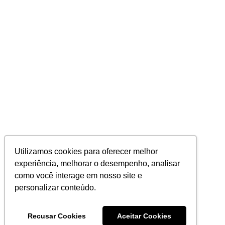
Utilizamos cookies para oferecer melhor
experiência, melhorar o desempenho, analisar
como você interage em nosso site e
personalizar conteúdo.
Recusar Cookies
Aceitar Cookies