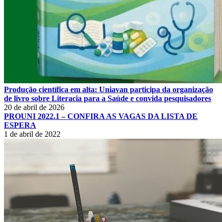
Produção científica em alta: Uniavan participa da organização
de livro sobre Literacia para a Saúde e convida pesquisadores
20 de abril de 2026
PROUNI 2022.1 – CONFIRA AS VAGAS DA LISTA DE
ESPERA
1 de abril de 2022