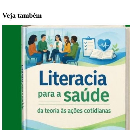
Veja também