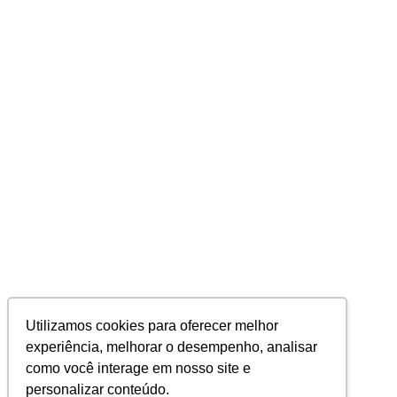
Utilizamos cookies para oferecer melhor
experiência, melhorar o desempenho, analisar
como você interage em nosso site e
personalizar conteúdo.