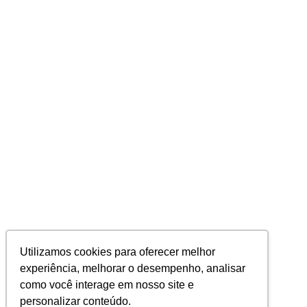
Utilizamos cookies para oferecer melhor
experiência, melhorar o desempenho, analisar
como você interage em nosso site e
personalizar conteúdo.