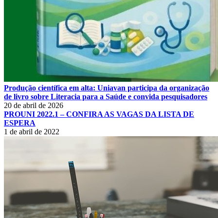
Produção científica em alta: Uniavan participa da organização
de livro sobre Literacia para a Saúde e convida pesquisadores
20 de abril de 2026
PROUNI 2022.1 – CONFIRA AS VAGAS DA LISTA DE
ESPERA
1 de abril de 2022