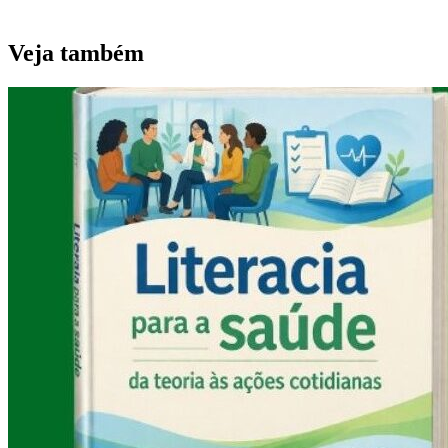
Veja também