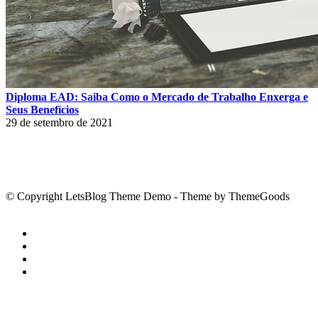
Diploma EAD: Saiba Como o Mercado de Trabalho Enxerga e
Seus Benefícios
29 de setembro de 2021
© Copyright LetsBlog Theme Demo - Theme by ThemeGoods