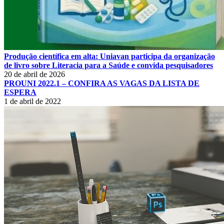
Produção científica em alta: Uniavan participa da organização
de livro sobre Literacia para a Saúde e convida pesquisadores
20 de abril de 2026
PROUNI 2022.1 – CONFIRA AS VAGAS DA LISTA DE
ESPERA
1 de abril de 2022