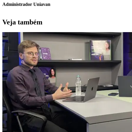
Administrador Uniavan
Veja também