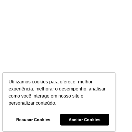
Utilizamos cookies para oferecer melhor
experiência, melhorar o desempenho, analisar
como você interage em nosso site e
personalizar conteúdo.
Recusar Cookies
Aceitar Cookies