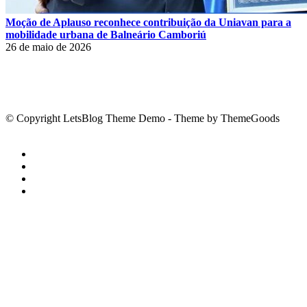
Moção de Aplauso reconhece contribuição da Uniavan para a
mobilidade urbana de Balneário Camboriú
26 de maio de 2026
© Copyright LetsBlog Theme Demo - Theme by ThemeGoods