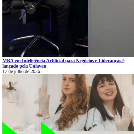
MBA em Inteligência Artificial para Negócios e Lideranças é
lançado pela Uniavan
17 de julho de 2026