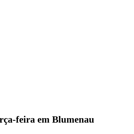
terça-feira em Blumenau