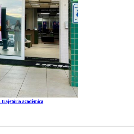
 trajetória acadêmica