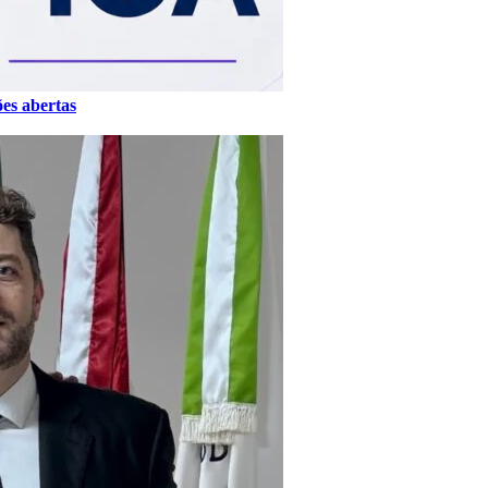
ões abertas