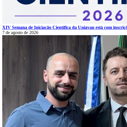
XIV Semana de Iniciação Científica da Uniavan está com inscriç
7 de agosto de 2026