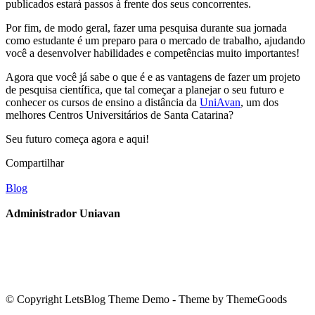
publicados estará passos à frente dos seus concorrentes.
Por fim, de modo geral, fazer uma pesquisa durante sua jornada
como estudante é um preparo para o mercado de trabalho, ajudando
você a desenvolver habilidades e competências muito importantes!
Agora que você já sabe o que é e as vantagens de fazer um projeto
de pesquisa científica, que tal começar a planejar o seu futuro e
conhecer os cursos de ensino a distância da
UniAvan
, um dos
melhores Centros Universitários de Santa Catarina?
Seu futuro começa agora e aqui!
Compartilhar
Blog
Administrador Uniavan
© Copyright LetsBlog Theme Demo - Theme by ThemeGoods