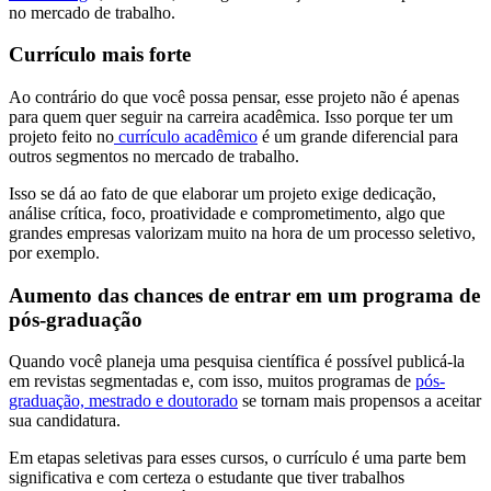
no mercado de trabalho.
Currículo mais forte
Ao contrário do que você possa pensar, esse projeto não é apenas
para quem quer seguir na carreira acadêmica. Isso porque ter um
projeto feito no
currículo acadêmico
é um grande diferencial para
outros segmentos no mercado de trabalho.
Isso se dá ao fato de que elaborar um projeto exige dedicação,
análise crítica, foco, proatividade e comprometimento, algo que
grandes empresas valorizam muito na hora de um processo seletivo,
por exemplo.
Aumento das chances de entrar em um programa de
pós-graduação
Quando você planeja uma pesquisa científica é possível publicá-la
em revistas segmentadas e, com isso, muitos programas de
pós-
graduação, mestrado e doutorado
se tornam mais propensos a aceitar
sua candidatura.
Em etapas seletivas para esses cursos, o currículo é uma parte bem
significativa e com certeza o estudante que tiver trabalhos