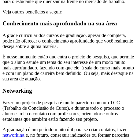
para o estudante que quer sair na frente no mercado de trabalho.
Veja outros benefícios a seguir:
Conhecimento mais aprofundado na sua área
A grade curricular dos cursos de graduação, apesar de completa,
pode não oferecer o conhecimento aprofundado que você realmente
deseja sobre alguma matéria.
É nesse momento então que entra o projeto de pesquisa, que permite
que o aluno estude um tema do seu interesse de um modo muito
mais aprofundado, fazendo com que ele já saia do curso mais pronto
e com um plano de carreira bem definido. Ou seja, mais destaque na
sua área de atuação.
Networking
Fazer um projeto de pesquisa é muito parecido com um TCC
(Trabalho de Conclusão de Curso), e durante todo o processo o
aluno estreita o contato com professores, orientador e outros
estudantes que também estão fazendo seu projeto.
A graduação é um período muito útil para se criar contatos, fazer
networking
e, no futuro, conseguir indicações ou formar parcerias