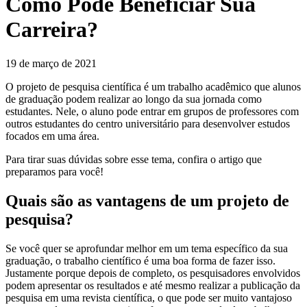
Como Pode Beneficiar Sua
Carreira?
19 de março de 2021
O projeto de pesquisa científica é um trabalho acadêmico que alunos
de graduação podem realizar ao longo da sua jornada como
estudantes. Nele, o aluno pode entrar em grupos de professores com
outros estudantes do centro universitário para desenvolver estudos
focados em uma área.
Para tirar suas dúvidas sobre esse tema, confira o artigo que
preparamos para você!
Quais são as vantagens de um projeto de
pesquisa?
Se você quer se aprofundar melhor em um tema específico da sua
graduação, o trabalho científico é uma boa forma de fazer isso.
Justamente porque depois de completo, os pesquisadores envolvidos
podem apresentar os resultados e até mesmo realizar a publicação da
pesquisa em uma revista científica, o que pode ser muito vantajoso