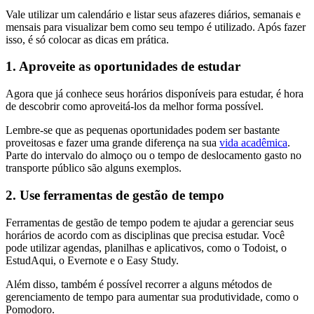
Vale utilizar um calendário e listar seus afazeres diários, semanais e
mensais para visualizar bem como seu tempo é utilizado. Após fazer
isso, é só colocar as dicas em prática.
1. Aproveite as oportunidades de estudar
Agora que já conhece seus horários disponíveis para estudar, é hora
de descobrir como aproveitá-los da melhor forma possível.
Lembre-se que as pequenas oportunidades podem ser bastante
proveitosas e fazer uma grande diferença na sua
vida acadêmica
.
Parte do intervalo do almoço ou o tempo de deslocamento gasto no
transporte público são alguns exemplos.
2. Use ferramentas de gestão de tempo
Ferramentas de gestão de tempo podem te ajudar a gerenciar seus
horários de acordo com as disciplinas que precisa estudar. Você
pode utilizar agendas, planilhas e aplicativos, como o Todoist, o
EstudAqui, o Evernote e o Easy Study.
Além disso, também é possível recorrer a alguns métodos de
gerenciamento de tempo para aumentar sua produtividade, como o
Pomodoro.