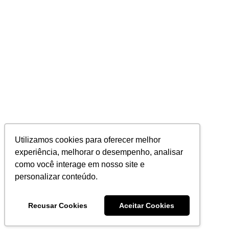
Utilizamos cookies para oferecer melhor
experiência, melhorar o desempenho, analisar
como você interage em nosso site e
personalizar conteúdo.
Recusar Cookies
Aceitar Cookies