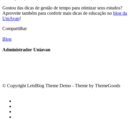
Gostou das dicas de gestão de tempo para otimizar seus estudos?
Aproveite também para conferir mais dicas de educação no
blog da
UniAvan
!
Compartilhar
Blog
Administrador Uniavan
© Copyright LetsBlog Theme Demo - Theme by ThemeGoods