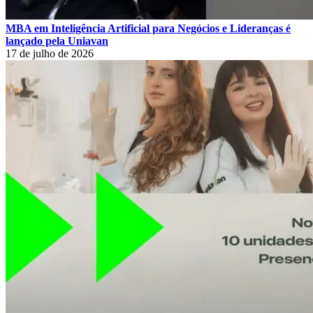
MBA em Inteligência Artificial para Negócios e Lideranças é
lançado pela Uniavan
17 de julho de 2026