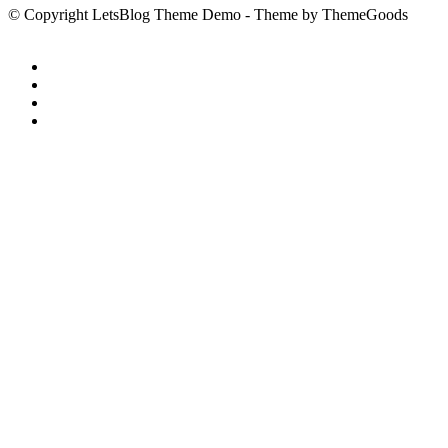
© Copyright LetsBlog Theme Demo - Theme by ThemeGoods