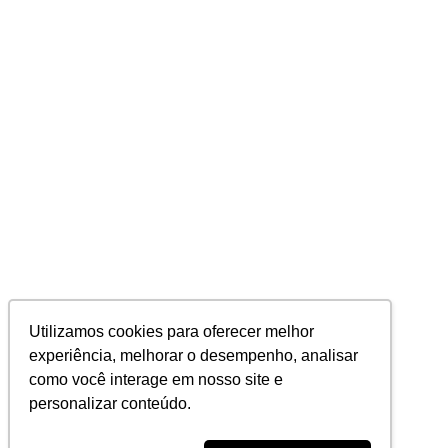
Utilizamos cookies para oferecer melhor
experiência, melhorar o desempenho, analisar
como você interage em nosso site e
personalizar conteúdo.