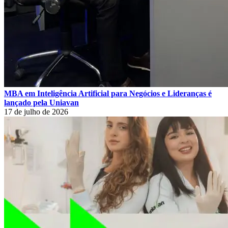
MBA em Inteligência Artificial para Negócios e Lideranças é
lançado pela Uniavan
17 de julho de 2026